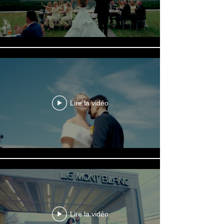
Lire la vidéo
Lire la vidéo